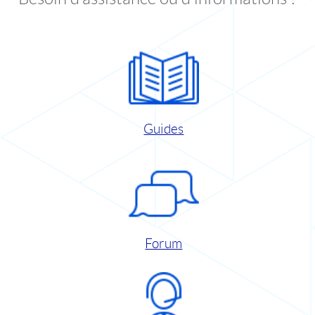
Guides
Forum